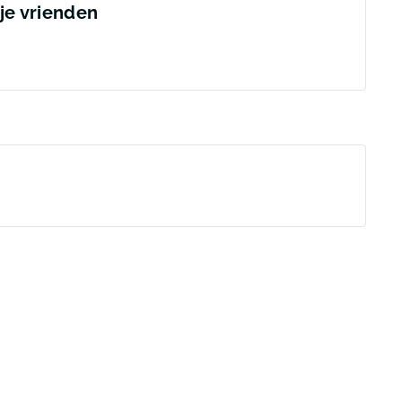
 je vrienden