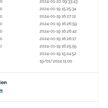
0
2024-01-20 09:33:43
0
2024-01-19 15:25:34
0
2024-01-19 16:27:12
0
2024-01-19 16:26:59
0
2024-01-19 16:26:42
0
2024-01-19 16:26:17
0
2024-01-19 16:25:55
2024-01-19 15:24:52
19/01/2024 11:00
den