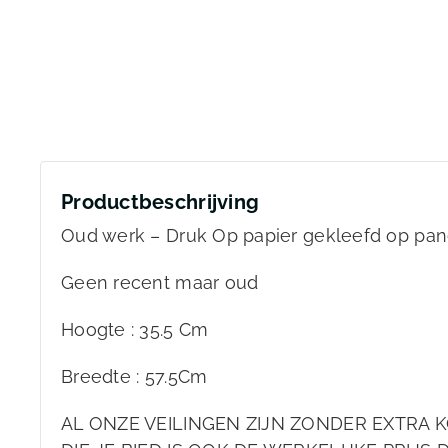
Productbeschrijving
Oud werk – Druk Op papier gekleefd op pan
Geen recent maar oud
Hoogte : 35.5 Cm
Breedte : 57.5Cm
AL ONZE VEILINGEN ZIJN ZONDER EXTRA K