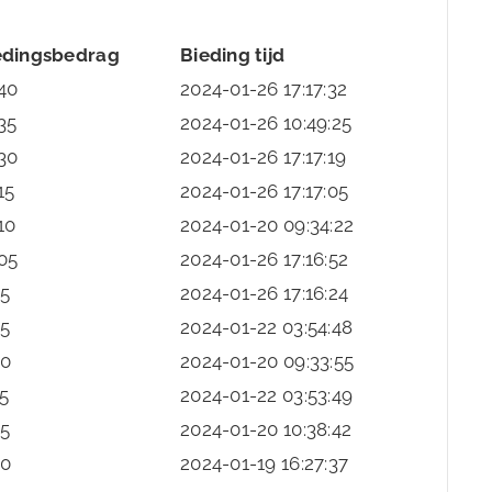
edingsbedrag
Bieding tijd
40
2024-01-26 17:17:32
35
2024-01-26 10:49:25
30
2024-01-26 17:17:19
15
2024-01-26 17:17:05
10
2024-01-20 09:34:22
05
2024-01-26 17:16:52
5
2024-01-26 17:16:24
5
2024-01-22 03:54:48
0
2024-01-20 09:33:55
5
2024-01-22 03:53:49
5
2024-01-20 10:38:42
0
2024-01-19 16:27:37