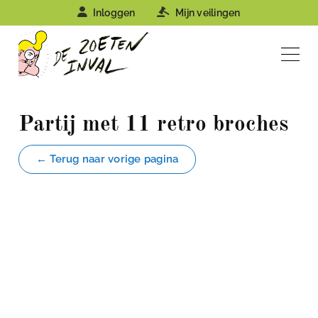
Inloggen
Mijn veilingen
Partij met 11 retro broches
← Terug naar vorige pagina