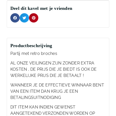
Deel dit kavel met je vrienden
Productbeschrijving
Partij met retro broches
AL ONZE VEILINGEN ZIJN ZONDER EXTRA
KOSTEN , DE PRIJS DIE JE BIEDT IS OOK DE
WERKELIJKE PRIJS DIE JE BETAALT !
WANNEER JE DE EFFECTIEVE WINNAAR BENT
VAN EEN ITEM DAN KRIJG JE EEN
BETALINGSUITNODIGING
DIT ITEM KAN INDIEN GEWENST
AANGETEKEND VERZONDEN WORDEN OP