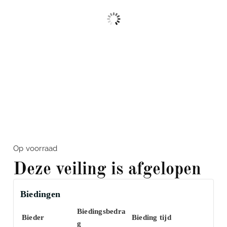
Op voorraad
Deze veiling is afgelopen
Biedingen
Biedingsbedra
Bieder
Bieding tijd
g