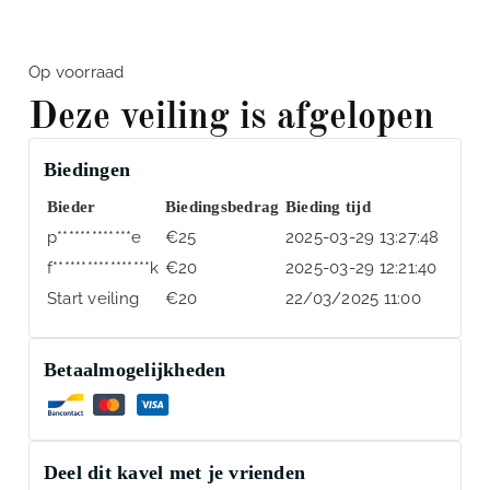
Op voorraad
Deze veiling is afgelopen
Biedingen
Bieder
Biedingsbedrag
Bieding tijd
p*************e
€
25
2025-03-29 13:27:48
f*****************k
€
20
2025-03-29 12:21:40
Start veiling
€
20
22/03/2025 11:00
Betaalmogelijkheden
Deel dit kavel met je vrienden