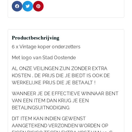
Productbeschrijving
6 x Vintage koper onderzetters
Met logo van Stad Oostende
AL ONZE VEILINGEN ZIJN ZONDER EXTRA
KOSTEN , DE PRIJS DIE JE BIEDT IS OOK DE
WERKELIJKE PRIJS DIE JE BETAALT !
WANNEER JE DE EFFECTIEVE WINNAAR BENT
VAN EEN ITEM DAN KRIJG JE EEN
BETALINGSUITNODIGING
DIT ITEM KAN INDIEN GEWENST
AANGETEKEND VERZONDEN WORDEN OP