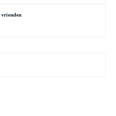
e vrienden