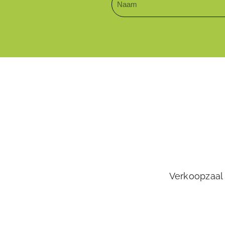
Verkoopzaal