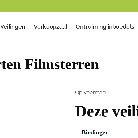
Veilingen
Verkoopzaal
Ontruiming inboedels
ten Filmsterren
Op voorraad
Deze veil
Biedingen