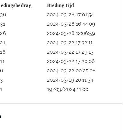
iedingsbedrag
Bieding tijd
€
36
2024-03-28 17:01:54
€
31
2024-03-28 16:44:09
€
26
2024-03-28 12:06:59
€
21
2024-03-22 17:32:11
€
16
2024-03-22 17:29:13
€
11
2024-03-22 17:20:06
€
6
2024-03-22 00:25:08
€
3
2024-03-19 20:11:34
€
1
19/03/2024 11:00
n