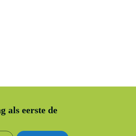
g als eerste de