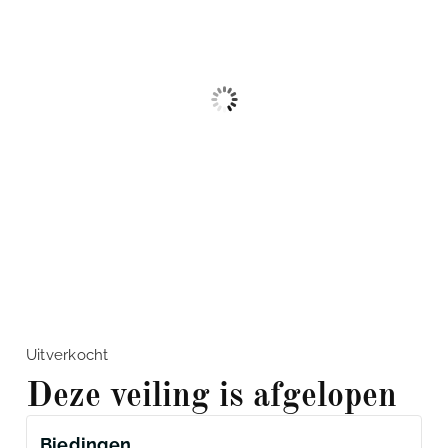
Uitverkocht
Deze veiling is afgelopen
Biedingen