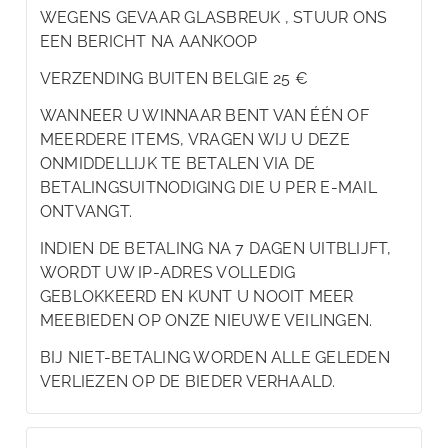
WEGENS GEVAAR GLASBREUK , STUUR ONS
EEN BERICHT NA AANKOOP
VERZENDING BUITEN BELGIE 25 €
WANNEER U WINNAAR BENT VAN ÉÉN OF
MEERDERE ITEMS, VRAGEN WIJ U DEZE
ONMIDDELLIJK TE BETALEN VIA DE
BETALINGSUITNODIGING DIE U PER E-MAIL
ONTVANGT.
INDIEN DE BETALING NA 7 DAGEN UITBLIJFT,
WORDT UW IP-ADRES VOLLEDIG
GEBLOKKEERD EN KUNT U NOOIT MEER
MEEBIEDEN OP ONZE NIEUWE VEILINGEN.
BIJ NIET-BETALING WORDEN ALLE GELEDEN
VERLIEZEN OP DE BIEDER VERHAALD.