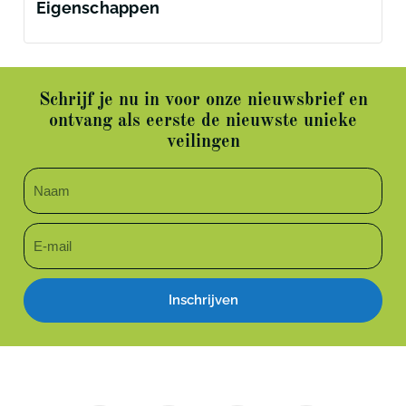
Eigenschappen
Schrijf je nu in voor onze nieuwsbrief en
ontvang als eerste de nieuwste unieke
veilingen
Inschrijven