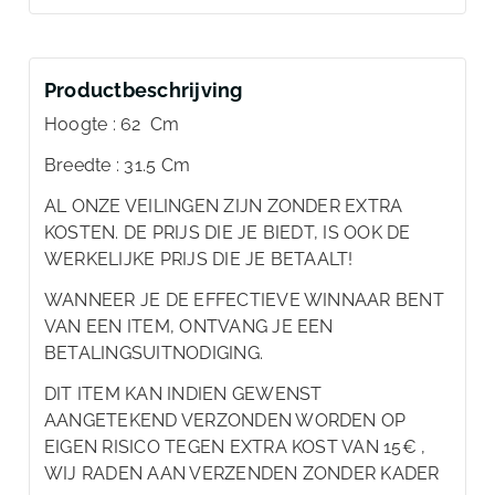
Productbeschrijving
Hoogte : 62 Cm
Breedte : 31.5 Cm
AL ONZE VEILINGEN ZIJN ZONDER EXTRA
KOSTEN. DE PRIJS DIE JE BIEDT, IS OOK DE
WERKELIJKE PRIJS DIE JE BETAALT!
WANNEER JE DE EFFECTIEVE WINNAAR BENT
VAN EEN ITEM, ONTVANG JE EEN
BETALINGSUITNODIGING.
DIT ITEM KAN INDIEN GEWENST
AANGETEKEND VERZONDEN WORDEN OP
EIGEN RISICO TEGEN EXTRA KOST VAN 15€ ,
WIJ RADEN AAN VERZENDEN ZONDER KADER