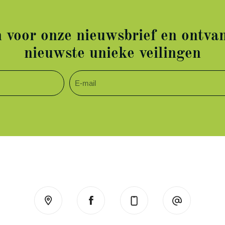
in voor onze nieuwsbrief en ontvan
nieuwste unieke veilingen