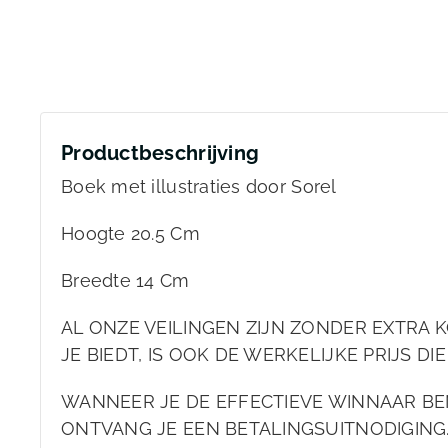
Productbeschrijving
Boek met illustraties door Sorel
Hoogte 20.5 Cm
Breedte 14 Cm
AL ONZE VEILINGEN ZIJN ZONDER EXTRA KO
JE BIEDT, IS OOK DE WERKELIJKE PRIJS DIE
WANNEER JE DE EFFECTIEVE WINNAAR BEN
ONTVANG JE EEN BETALINGSUITNODIGING