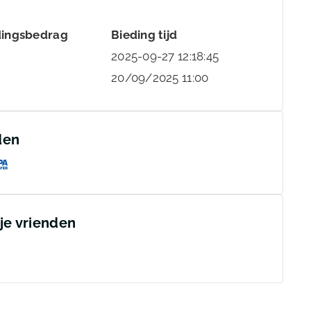
dingsbedrag
Bieding tijd
2025-09-27 12:18:45
20/09/2025 11:00
den
 je vrienden