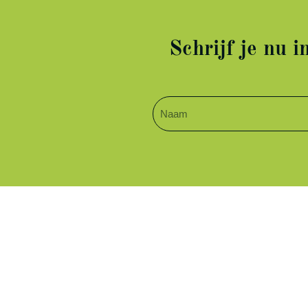
Schrijf je nu 