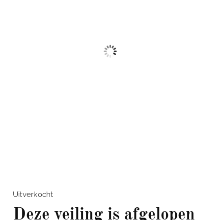
Uitverkocht
Deze veiling is afgelopen