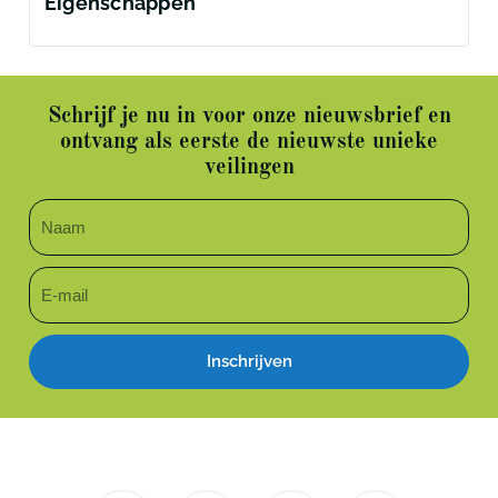
Eigenschappen
Schrijf je nu in voor onze nieuwsbrief en
ontvang als eerste de nieuwste unieke
veilingen
Inschrijven