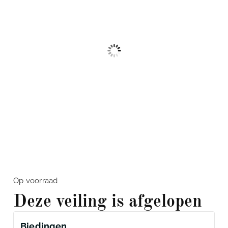
Op voorraad
Deze veiling is afgelopen
Biedingen