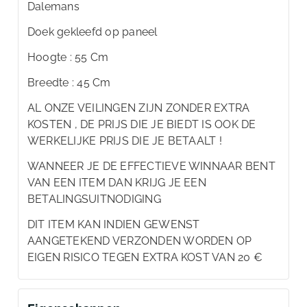
Dalemans
Doek gekleefd op paneel
Hoogte : 55 Cm
Breedte : 45 Cm
AL ONZE VEILINGEN ZIJN ZONDER EXTRA
KOSTEN , DE PRIJS DIE JE BIEDT IS OOK DE
WERKELIJKE PRIJS DIE JE BETAALT !
WANNEER JE DE EFFECTIEVE WINNAAR BENT
VAN EEN ITEM DAN KRIJG JE EEN
BETALINGSUITNODIGING
DIT ITEM KAN INDIEN GEWENST
AANGETEKEND VERZONDEN WORDEN OP
EIGEN RISICO TEGEN EXTRA KOST VAN 20 €