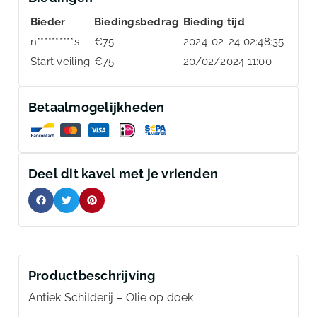
Bieder
Biedingsbedrag
Bieding tijd
n**********s
€
75
2024-02-24 02:48:35
Start veiling
€
75
20/02/2024 11:00
Betaalmogelijkheden
Deel dit kavel met je vrienden
Productbeschrijving
Antiek Schilderij – Olie op doek