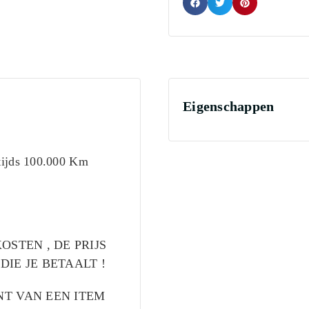
Eigenschappen
stijds 100.000 Km
OSTEN , DE PRIJS
DIE JE BETAALT !
NT VAN EEN ITEM