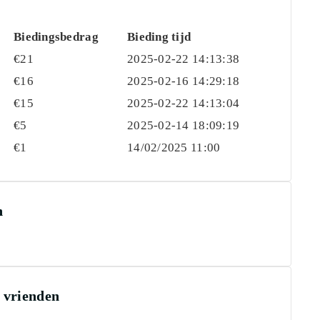
Biedingsbedrag
Bieding tijd
€
21
2025-02-22 14:13:38
€
16
2025-02-16 14:29:18
€
15
2025-02-22 14:13:04
€
5
2025-02-14 18:09:19
€
1
14/02/2025 11:00
n
e vrienden