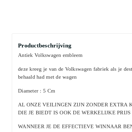
Productbeschrijving
Antiek Volkswagen embleem
deze kreeg je van de Volkswagen fabriek als je de
behaald had met de wagen
Diameter : 5 Cm
AL ONZE VEILINGEN ZIJN ZONDER EXTRA K
DIE JE BIEDT IS OOK DE WERKELIJKE PRIJS 
WANNEER JE DE EFFECTIEVE WINNAAR BE