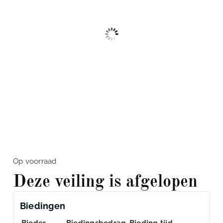
Op voorraad
Deze veiling is afgelopen
Biedingen
Bieder
Biedingsbedrag
Bieding tijd