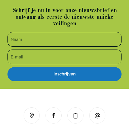
Schrijf je nu in voor onze nieuwsbrief en
ontvang als eerste de nieuwste unieke
veilingen
Inschrijven