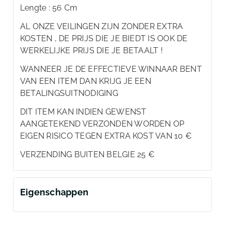
Lengte : 56 Cm
AL ONZE VEILINGEN ZIJN ZONDER EXTRA
KOSTEN , DE PRIJS DIE JE BIEDT IS OOK DE
WERKELIJKE PRIJS DIE JE BETAALT !
WANNEER JE DE EFFECTIEVE WINNAAR BENT
VAN EEN ITEM DAN KRIJG JE EEN
BETALINGSUITNODIGING
DIT ITEM KAN INDIEN GEWENST
AANGETEKEND VERZONDEN WORDEN OP
EIGEN RISICO TEGEN EXTRA KOST VAN 10 €
VERZENDING BUITEN BELGIE 25 €
Eigenschappen