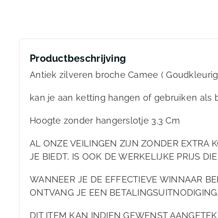
Productbeschrijving
Antiek zilveren broche Camee ( Goudkleurig 
kan je aan ketting hangen of gebruiken als
Hoogte zonder hangerslotje 3.3 Cm
AL ONZE VEILINGEN ZIJN ZONDER EXTRA KO
JE BIEDT, IS OOK DE WERKELIJKE PRIJS DIE
WANNEER JE DE EFFECTIEVE WINNAAR BEN
ONTVANG JE EEN BETALINGSUITNODIGING
DIT ITEM KAN INDIEN GEWENST AANGET