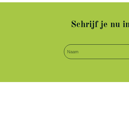
Schrijf je nu 