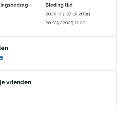
dingsbedrag
Bieding tijd
2025-09-27 15:26:19
20/09/2025 11:00
den
 je vrienden