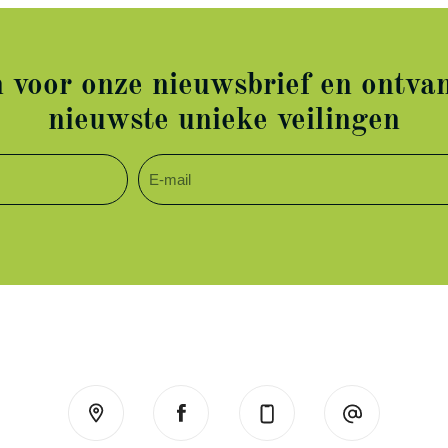
in voor onze nieuwsbrief en ontvan
nieuwste unieke veilingen