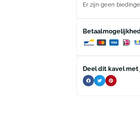
Er zijn geen biedinge
Betaalmogelijkhe
Deel dit kavel met