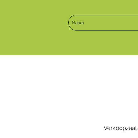
Verkoopzaal