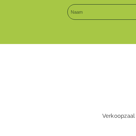
Verkoopzaal