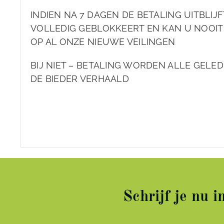
INDIEN NA 7 DAGEN DE BETALING UITBLIJ
VOLLEDIG GEBLOKKEERT EN KAN U NOOIT
OP AL ONZE NIEUWE VEILINGEN
BIJ NIET – BETALING WORDEN ALLE GELE
DE BIEDER VERHAALD
Schrijf je nu 