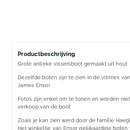
Productbeschrijving
Grote antieke vissersboot gemaakt uit hout
Dezelfde boten zijn te zien in de vitrines 
James Ensor
Foto’s zijn enkel om te tonen en worden nie
verkoop van de boot
Zoals je kan zien werd door de familie Hae
Het winkeltje van Ensor gelijkaardige boten