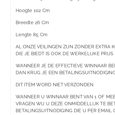
Hoogte 102 Cm
Breedte 26 Cm
Lengte 85 Cm
AL ONZE VEILINGEN ZIJN ZONDER EXTRA K
DIE JE BIEDT IS OOK DE WERKELIJKE PRIJS 
WANNEER JE DE EFFECTIEVE WINNAAR BE
DAN KRIJG JE EEN BETALINGSUITNODIGIN
DIT ITEM WORD NIET VERZONDEN
WANNEER U WINNAAR BENT VAN 1 OF ME
VRAGEN WIJ U DEZE ONMIDDELLIJK TE BET
BETALINGSUITNODIGING DIE U PER EMAIL