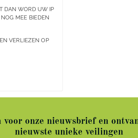
FT DAN WORD UW IP
 NOG MEE BIEDEN
DEN VERLIEZEN OP
in voor onze nieuwsbrief en ontvan
nieuwste unieke veilingen