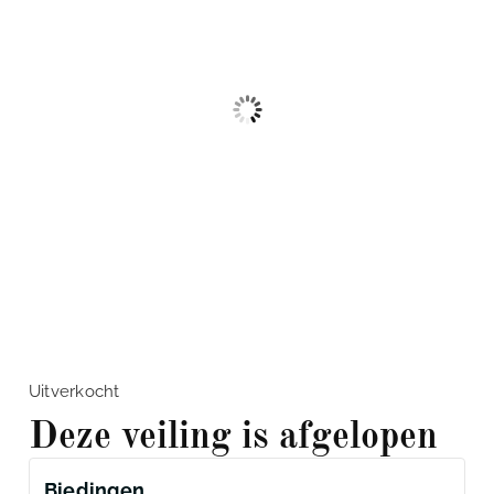
Uitverkocht
Deze veiling is afgelopen
Biedingen