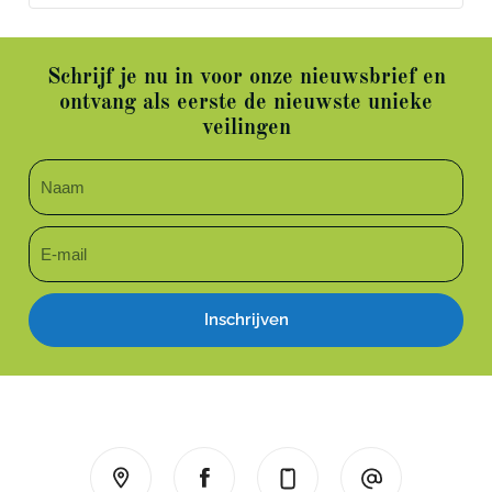
Schrijf je nu in voor onze nieuwsbrief en
ontvang als eerste de nieuwste unieke
veilingen
Inschrijven