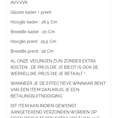
AVVVVK
Glazen kader + prent
Hoogte kader : 26.5 Cm
Breedte kader : 20 Cm
Hoogte prent : 25.5 Cm
Breedte prent : 18 Cm
AL ONZE VEILINGEN ZIJN ZONDER EXTRA
KOSTEN , DE PRIJS DIE JE BIEDT IS OOK DE
WERKELIJKE PRIJS DIE JE BETAALT !
WANNEER JE DE EFFECTIEVE WINNAAR BENT
VAN EEN ITEM DAN KRIJG JE EEN
BETALINGSUITNODIGING
DIT ITEM KAN INDIEN GEWENST
AANGETEKEND VERZONDEN WORDEN OP