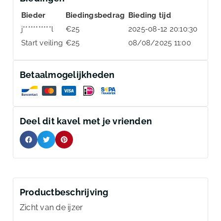
Bieder
Biedingsbedrag
Bieding tijd
j***********l
€
25
2025-08-12 20:10:30
Start veiling
€
25
08/08/2025 11:00
Betaalmogelijkheden
Deel dit kavel met je vrienden
Productbeschrijving
Zicht van de ijzer