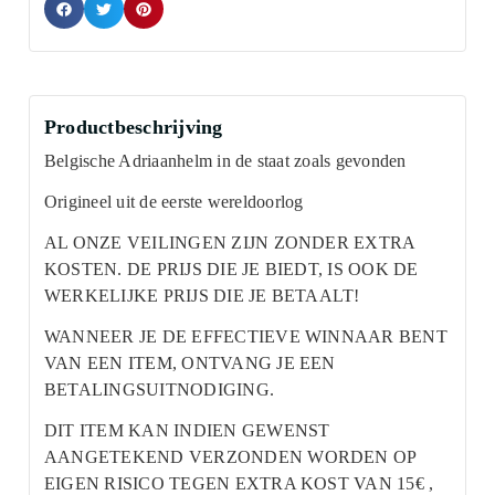
Productbeschrijving
Belgische Adriaanhelm in de staat zoals gevonden
Origineel uit de eerste wereldoorlog
AL ONZE VEILINGEN ZIJN ZONDER EXTRA
KOSTEN. DE PRIJS DIE JE BIEDT, IS OOK DE
WERKELIJKE PRIJS DIE JE BETAALT!
WANNEER JE DE EFFECTIEVE WINNAAR BENT
VAN EEN ITEM, ONTVANG JE EEN
BETALINGSUITNODIGING.
DIT ITEM KAN INDIEN GEWENST
AANGETEKEND VERZONDEN WORDEN OP
EIGEN RISICO TEGEN EXTRA KOST VAN 15€ ,