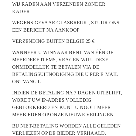
WIJ RADEN AAN VERZENDEN ZONDER
KADER
WEGENS GEVAAR GLASBREUK , STUUR ONS
EEN BERICHT NA AANKOOP
VERZENDING BUITEN BELGIE 25 €
WANNEER U WINNAAR BENT VAN ÉÉN OF
MEERDERE ITEMS, VRAGEN WIJ U DEZE
ONMIDDELLIJK TE BETALEN VIA DE
BETALINGSUITNODIGING DIE U PER E-MAIL
ONTVANGT.
INDIEN DE BETALING NA 7 DAGEN UITBLIJFT,
WORDT UW IP-ADRES VOLLEDIG
GEBLOKKEERD EN KUNT U NOOIT MEER
MEEBIEDEN OP ONZE NIEUWE VEILINGEN.
BIJ NIET-BETALING WORDEN ALLE GELEDEN
VERLIEZEN OP DE BIEDER VERHAALD.