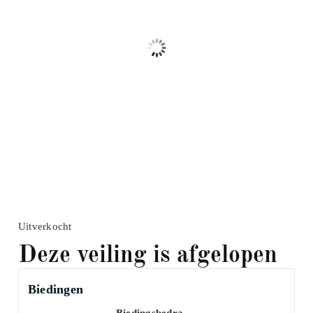
Uitverkocht
Deze veiling is afgelopen
Biedingen
Biedingsbedra