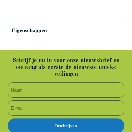
Eigenschappen
Schrijf je nu in voor onze nieuwsbrief en
ontvang als eerste de nieuwste unieke
veilingen
Inschrijven