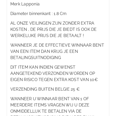
Merk Lapponia
Diameter binnenkant : 1.8 Cm
AL ONZE VEILINGEN ZIJN ZONDER EXTRA
KOSTEN , DE PRIJS DIE JE BIEDT IS OOK DE
WERKELIJKE PRIJS DIE JE BETAALT !
WANNEER JE DE EFFECTIEVE WINNAAR BENT
VAN EEN ITEM DAN KRIJG JE EEN
BETALINGSUITNODIGING
DIT ITEM KAN INDIEN GEWENST
AANGETEKEND VERZONDEN WORDEN OP
EIGEN RISICO TEGEN EXTRA KOST VAN 10€
VERZENDING BUITEN BELGIE 25 €
WANNEER U WINNAAR BENT VAN 1 OF
MEERDERE ITEMS VRAGEN WIJ U DEZE
ONMIDDELLIJK TE BETALEN VIA DE