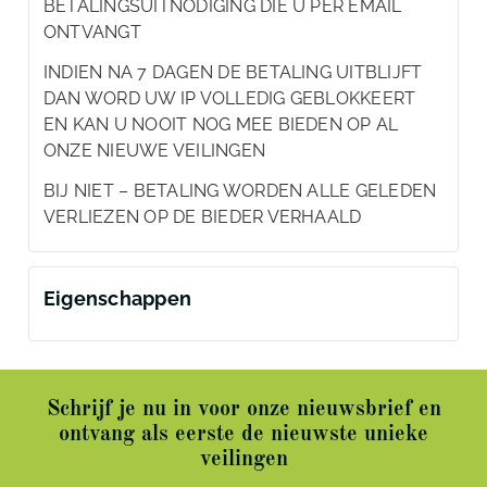
BETALINGSUITNODIGING DIE U PER EMAIL
ONTVANGT
INDIEN NA 7 DAGEN DE BETALING UITBLIJFT
DAN WORD UW IP VOLLEDIG GEBLOKKEERT
EN KAN U NOOIT NOG MEE BIEDEN OP AL
ONZE NIEUWE VEILINGEN
BIJ NIET – BETALING WORDEN ALLE GELEDEN
VERLIEZEN OP DE BIEDER VERHAALD
Eigenschappen
Schrijf je nu in voor onze nieuwsbrief en
ontvang als eerste de nieuwste unieke
veilingen