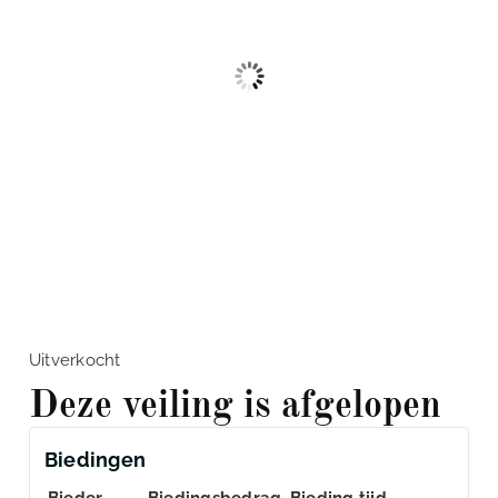
Uitverkocht
Deze veiling is afgelopen
Biedingen
Bieder
Biedingsbedrag
Bieding tijd