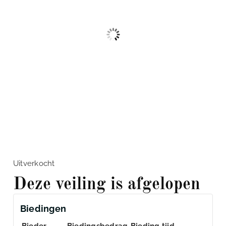
Uitverkocht
Deze veiling is afgelopen
Biedingen
Bieder
Biedingsbedrag
Bieding tijd