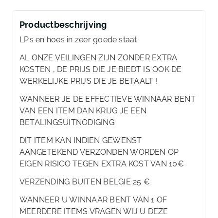
Productbeschrijving
LP’s en hoes in zeer goede staat.
AL ONZE VEILINGEN ZIJN ZONDER EXTRA
KOSTEN , DE PRIJS DIE JE BIEDT IS OOK DE
WERKELIJKE PRIJS DIE JE BETAALT !
WANNEER JE DE EFFECTIEVE WINNAAR BENT
VAN EEN ITEM DAN KRIJG JE EEN
BETALINGSUITNODIGING
DIT ITEM KAN INDIEN GEWENST
AANGETEKEND VERZONDEN WORDEN OP
EIGEN RISICO TEGEN EXTRA KOST VAN 10€
VERZENDING BUITEN BELGIE 25 €
WANNEER U WINNAAR BENT VAN 1 OF
MEERDERE ITEMS VRAGEN WIJ U DEZE