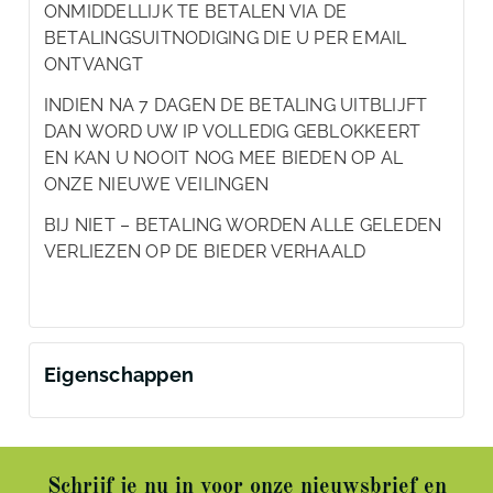
ONMIDDELLIJK TE BETALEN VIA DE
BETALINGSUITNODIGING DIE U PER EMAIL
ONTVANGT
INDIEN NA 7 DAGEN DE BETALING UITBLIJFT
DAN WORD UW IP VOLLEDIG GEBLOKKEERT
EN KAN U NOOIT NOG MEE BIEDEN OP AL
ONZE NIEUWE VEILINGEN
BIJ NIET – BETALING WORDEN ALLE GELEDEN
VERLIEZEN OP DE BIEDER VERHAALD
Eigenschappen
Schrijf je nu in voor onze nieuwsbrief en