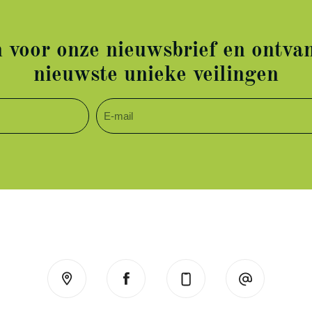
in voor onze nieuwsbrief en ontvan
nieuwste unieke veilingen