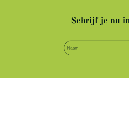
Schrijf je nu 