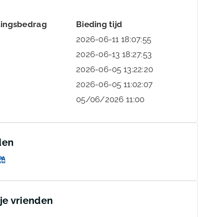
dingsbedrag
Bieding tijd
2026-06-11 18:07:55
2026-06-13 18:27:53
2026-06-05 13:22:20
2026-06-05 11:02:07
05/06/2026 11:00
den
 je vrienden