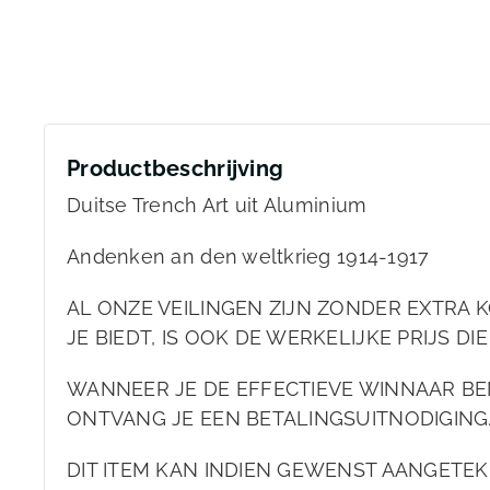
Productbeschrijving
Duitse Trench Art uit Aluminium
Andenken an den weltkrieg 1914-1917
AL ONZE VEILINGEN ZIJN ZONDER EXTRA KO
JE BIEDT, IS OOK DE WERKELIJKE PRIJS DIE
WANNEER JE DE EFFECTIEVE WINNAAR BEN
ONTVANG JE EEN BETALINGSUITNODIGING
DIT ITEM KAN INDIEN GEWENST AANGET