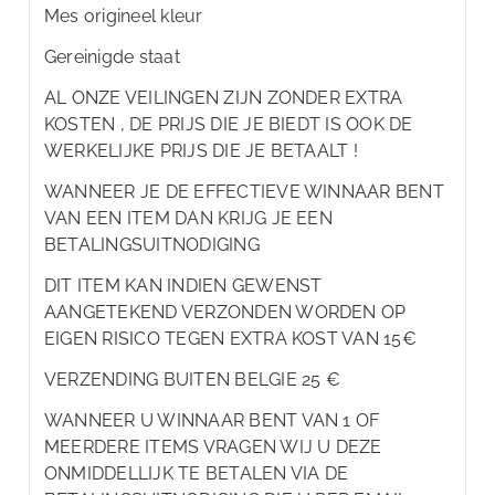
Mes origineel kleur
Gereinigde staat
AL ONZE VEILINGEN ZIJN ZONDER EXTRA
KOSTEN , DE PRIJS DIE JE BIEDT IS OOK DE
WERKELIJKE PRIJS DIE JE BETAALT !
WANNEER JE DE EFFECTIEVE WINNAAR BENT
VAN EEN ITEM DAN KRIJG JE EEN
BETALINGSUITNODIGING
DIT ITEM KAN INDIEN GEWENST
AANGETEKEND VERZONDEN WORDEN OP
EIGEN RISICO TEGEN EXTRA KOST VAN 15€
VERZENDING BUITEN BELGIE 25 €
WANNEER U WINNAAR BENT VAN 1 OF
MEERDERE ITEMS VRAGEN WIJ U DEZE
ONMIDDELLIJK TE BETALEN VIA DE