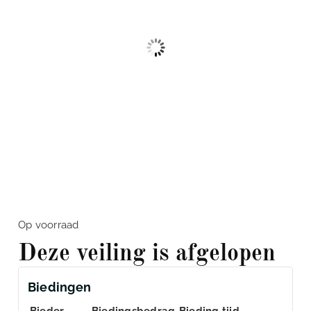
Op voorraad
Deze veiling is afgelopen
Biedingen
Bieder
Biedingsbedrag
Bieding tijd