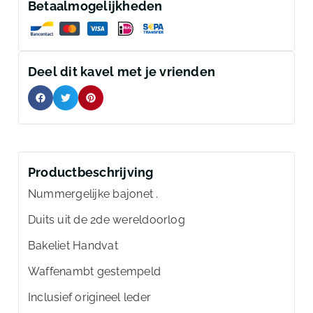
Betaalmogelijkheden
Deel dit kavel met je vrienden
Productbeschrijving
Nummergelijke bajonet .
Duits uit de 2de wereldoorlog
Bakeliet Handvat
Waffenambt gestempeld
Inclusief origineel leder