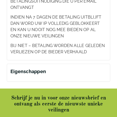
BETALINGSUITNODIGING DIE U PER EMAIL
ONTVANGT
INDIEN NA 7 DAGEN DE BETALING UITBLIJFT
DAN WORD UW IP VOLLEDIG GEBLOKKEERT
EN KAN U NOOIT NOG MEE BIEDEN OP AL
ONZE NIEUWE VEILINGEN
BIJ NIET – BETALING WORDEN ALLE GELEDEN
VERLIEZEN OP DE BIEDER VERHAALD
Eigenschappen
Schrijf je nu in voor onze nieuwsbrief en
ontvang als eerste de nieuwste unieke
veilingen