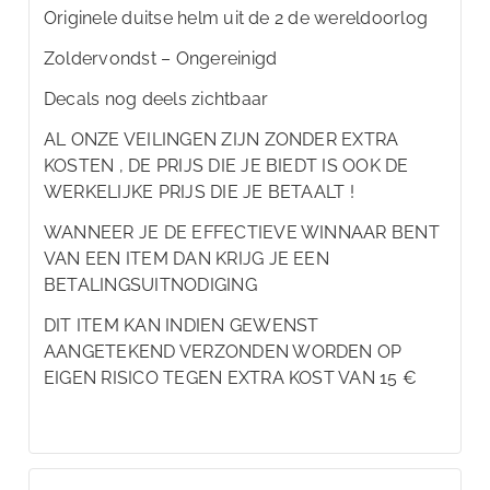
Originele duitse helm uit de 2 de wereldoorlog
Zoldervondst – Ongereinigd
Decals nog deels zichtbaar
AL ONZE VEILINGEN ZIJN ZONDER EXTRA
KOSTEN , DE PRIJS DIE JE BIEDT IS OOK DE
WERKELIJKE PRIJS DIE JE BETAALT !
WANNEER JE DE EFFECTIEVE WINNAAR BENT
VAN EEN ITEM DAN KRIJG JE EEN
BETALINGSUITNODIGING
DIT ITEM KAN INDIEN GEWENST
AANGETEKEND VERZONDEN WORDEN OP
EIGEN RISICO TEGEN EXTRA KOST VAN 15 €