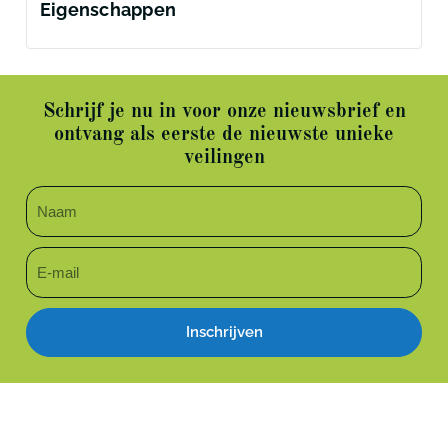
Eigenschappen
Schrijf je nu in voor onze nieuwsbrief en
ontvang als eerste de nieuwste unieke
veilingen
Inschrijven