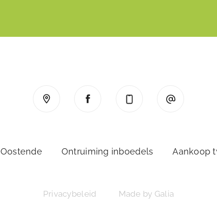
 Oostende
Ontruiming inboedels
Aankoop 
Privacybeleid
Made by Galia