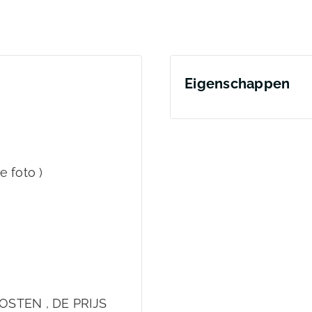
Eigenschappen
e foto )
OSTEN , DE PRIJS