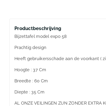
Productbeschrijving
Bijzettafel model expo 58
Prachtig design
Heeft gebruikersschade aan de voorkant ( zi
Hoogte : 37 Cm
Breedte : 60 Cm
Diepte : 35 Cm
AL ONZE VEILINGEN ZIJN ZONDER EXTRA K