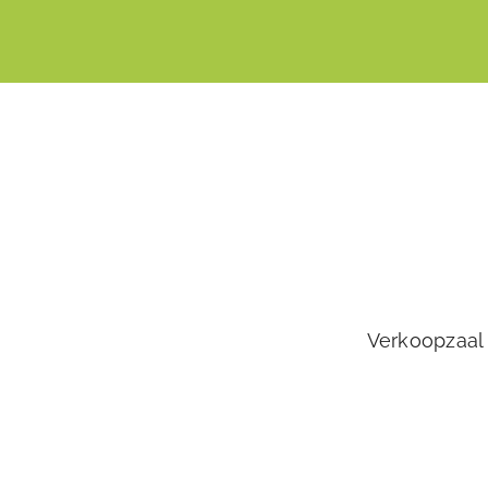
Verkoopzaal