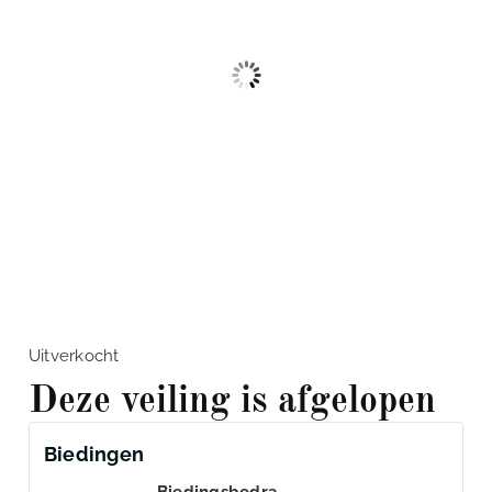
Uitverkocht
Deze veiling is afgelopen
Biedingen
Biedingsbedra