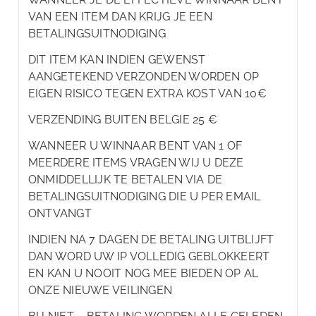
VAN EEN ITEM DAN KRIJG JE EEN
BETALINGSUITNODIGING
DIT ITEM KAN INDIEN GEWENST
AANGETEKEND VERZONDEN WORDEN OP
EIGEN RISICO TEGEN EXTRA KOST VAN 10€
VERZENDING BUITEN BELGIE 25 €
WANNEER U WINNAAR BENT VAN 1 OF
MEERDERE ITEMS VRAGEN WIJ U DEZE
ONMIDDELLIJK TE BETALEN VIA DE
BETALINGSUITNODIGING DIE U PER EMAIL
ONTVANGT
INDIEN NA 7 DAGEN DE BETALING UITBLIJFT
DAN WORD UW IP VOLLEDIG GEBLOKKEERT
EN KAN U NOOIT NOG MEE BIEDEN OP AL
ONZE NIEUWE VEILINGEN