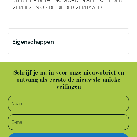
BIJ NIET – BETALING WORDEN ALLE GELEDEN
VERLIEZEN OP DE BIEDER VERHAALD
Eigenschappen
Schrijf je nu in voor onze nieuwsbrief en
ontvang als eerste de nieuwste unieke
veilingen