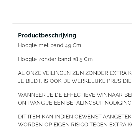
Productbeschrijving
Hoogte met band 49 Cm
Hoogte zonder band 28.5 Cm
AL ONZE VEILINGEN ZIJN ZONDER EXTRA KO
JE BIEDT, IS OOK DE WERKELIJKE PRIJS DIE
WANNEER JE DE EFFECTIEVE WINNAAR BEN
ONTVANG JE EEN BETALINGSUITNODIGING
DIT ITEM KAN INDIEN GEWENST AANGET
WORDEN OP EIGEN RISICO TEGEN EXTRA K