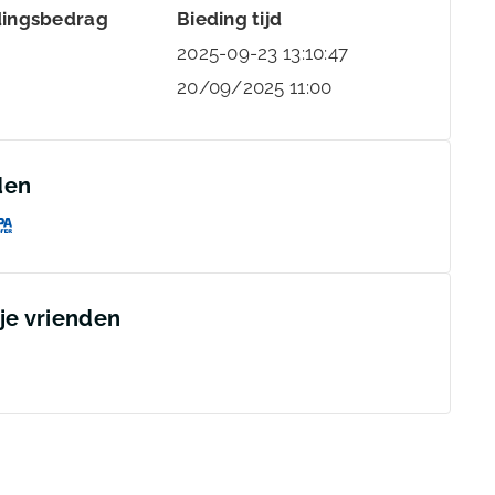
dingsbedrag
Bieding tijd
2025-09-23 13:10:47
20/09/2025 11:00
den
 je vrienden