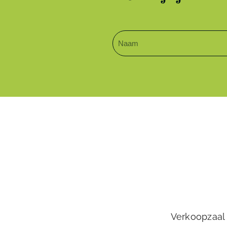
Verkoopzaal