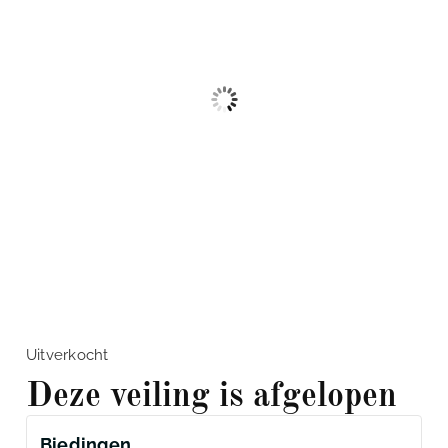
Uitverkocht
Deze veiling is afgelopen
Biedingen