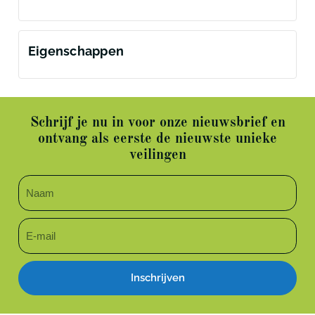
Eigenschappen
Schrijf je nu in voor onze nieuwsbrief en
ontvang als eerste de nieuwste unieke
veilingen
Inschrijven