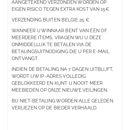
AANGETEKEND VERZONDEN WORDEN OP
EIGEN RISICO TEGEN EXTRA KOST VAN 15€
VERZENDING BUITEN BELGIE 25 €
WANNEER U WINNAAR BENT VAN ÉÉN OF
MEERDERE ITEMS, VRAGEN WIJ U DEZE
ONMIDDELLIJK TE BETALEN VIA DE
BETALINGSUITNODIGING DIE U PER E-MAIL
ONTVANGT.
INDIEN DE BETALING NA 7 DAGEN UITBLIJFT,
WORDT UW IP-ADRES VOLLEDIG
GEBLOKKEERD EN KUNT U NOOIT MEER
MEEBIEDEN OP ONZE NIEUWE VEILINGEN.
BIJ NIET-BETALING WORDEN ALLE GELEDEN
VERLIEZEN OP DE BIEDER VERHAALD.