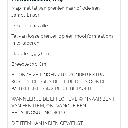
Map met tal van prenten naar of ode aan
James Ensor
Door Bonnevalle
Tal van losse prenten op een mooi formaat om
in te kaderen
Hoogte : 39.5 Cm
Breedte : 30 Cm
AL ONZE VEILINGEN ZIJN ZONDER EXTRA
KOSTEN. DE PRIJS DIE JE BIEDT, IS OOK DE
WERKELIJKE PRIJS DIE JE BETAALT!
WANNEER JE DE EFFECTIEVE WINNAAR BENT
VAN EEN ITEM, ONTVANG JE EEN
BETALINGSUITNODIGING.
DIT ITEM KAN INDIEN GEWENST