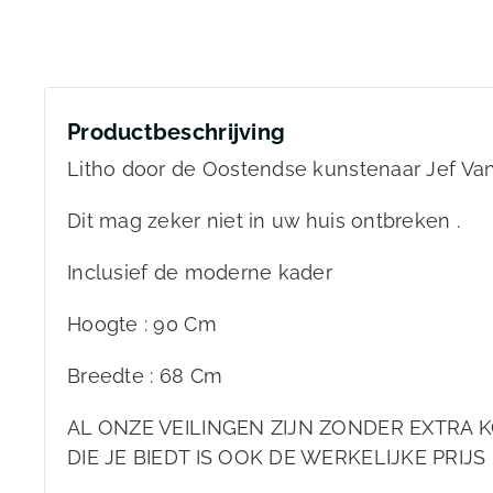
Productbeschrijving
Litho door de Oostendse kunstenaar Jef Va
Dit mag zeker niet in uw huis ontbreken .
Inclusief de moderne kader
Hoogte : 90 Cm
Breedte : 68 Cm
AL ONZE VEILINGEN ZIJN ZONDER EXTRA K
DIE JE BIEDT IS OOK DE WERKELIJKE PRIJS 