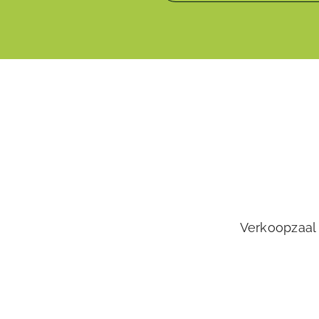
Verkoopzaal