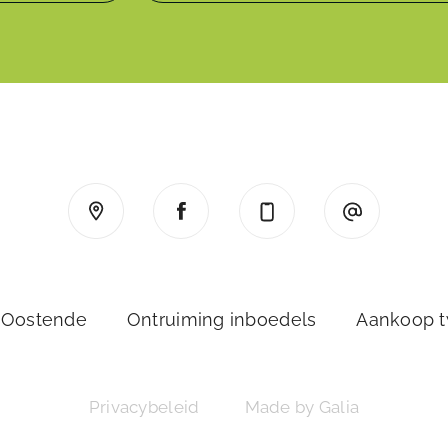
 Oostende
Ontruiming inboedels
Aankoop 
Privacybeleid
Made by Galia