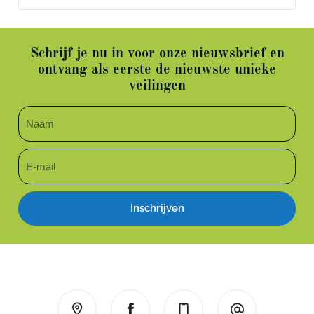
Schrijf je nu in voor onze nieuwsbrief en
ontvang als eerste de nieuwste unieke
veilingen
Inschrijven