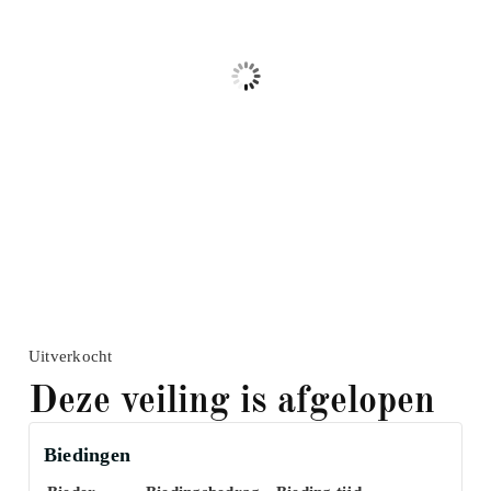
Uitverkocht
Deze veiling is afgelopen
Biedingen