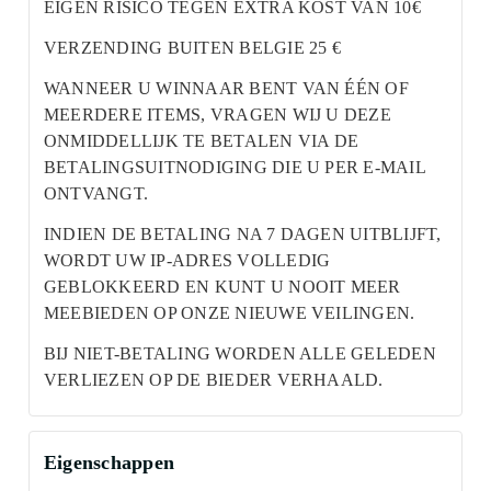
EIGEN RISICO TEGEN EXTRA KOST VAN 10€
VERZENDING BUITEN BELGIE 25 €
WANNEER U WINNAAR BENT VAN ÉÉN OF
MEERDERE ITEMS, VRAGEN WIJ U DEZE
ONMIDDELLIJK TE BETALEN VIA DE
BETALINGSUITNODIGING DIE U PER E-MAIL
ONTVANGT.
INDIEN DE BETALING NA 7 DAGEN UITBLIJFT,
WORDT UW IP-ADRES VOLLEDIG
GEBLOKKEERD EN KUNT U NOOIT MEER
MEEBIEDEN OP ONZE NIEUWE VEILINGEN.
BIJ NIET-BETALING WORDEN ALLE GELEDEN
VERLIEZEN OP DE BIEDER VERHAALD.
Eigenschappen