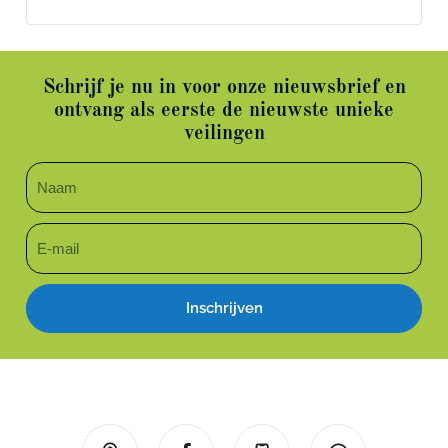
Schrijf je nu in voor onze nieuwsbrief en
ontvang als eerste de nieuwste unieke
veilingen
Inschrijven