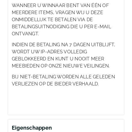
WANNEER U WINNAAR BENT VAN ÉÉN OF
MEERDERE ITEMS, VRAGEN WIJ U DEZE
ONMIDDELLIJK TE BETALEN VIA DE
BETALINGSUITNODIGING DIE U PER E-MAIL
ONTVANGT.
INDIEN DE BETALING NA 7 DAGEN UITBLIJFT,
WORDT UW IP-ADRES VOLLEDIG
GEBLOKKEERD EN KUNT U NOOIT MEER
MEEBIEDEN OP ONZE NIEUWE VEILINGEN.
BIJ NIET-BETALING WORDEN ALLE GELEDEN
VERLIEZEN OP DE BIEDER VERHAALD.
Eigenschappen