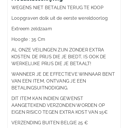
WEGENS NIET BETALEN TERUG TE KOOP
Loopgraven dolk uit de eerste wereldoorlog
Extreem zeldzaam
Hoogte : 35 Cm
AL ONZE VEILINGEN ZIJN ZONDER EXTRA
KOSTEN. DE PRIJS DIE JE BIEDT, IS OOK DE
WERKELIJKE PRIJS DIE JE BETAALT!
WANNEER JE DE EFFECTIEVE WINNAAR BENT
VAN EEN ITEM, ONTVANG JE EEN
BETALINGSUITNODIGING.
DIT ITEM KAN INDIEN GEWENST
AANGETEKEND VERZONDEN WORDEN OP
EIGEN RISICO TEGEN EXTRA KOST VAN 15€
VERZENDING BUITEN BELGIE 25 €