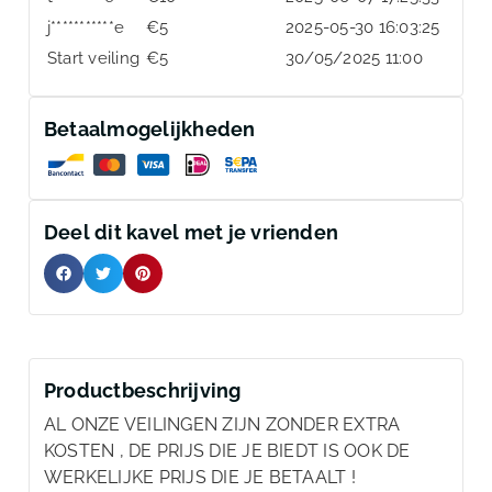
j***********e
€
5
2025-05-30 16:03:25
Start veiling
€
5
30/05/2025 11:00
Betaalmogelijkheden
Deel dit kavel met je vrienden
Productbeschrijving
AL ONZE VEILINGEN ZIJN ZONDER EXTRA
KOSTEN , DE PRIJS DIE JE BIEDT IS OOK DE
WERKELIJKE PRIJS DIE JE BETAALT !