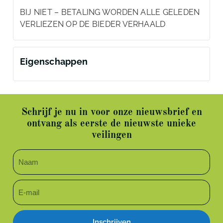
BIJ NIET – BETALING WORDEN ALLE GELEDEN
VERLIEZEN OP DE BIEDER VERHAALD
Eigenschappen
Schrijf je nu in voor onze nieuwsbrief en
ontvang als eerste de nieuwste unieke
veilingen
Inschrijven