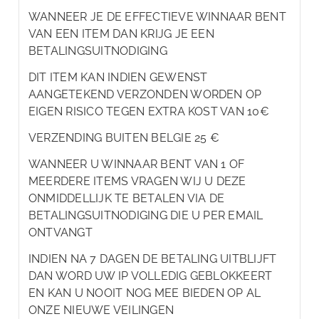
WANNEER JE DE EFFECTIEVE WINNAAR BENT
VAN EEN ITEM DAN KRIJG JE EEN
BETALINGSUITNODIGING
DIT ITEM KAN INDIEN GEWENST
AANGETEKEND VERZONDEN WORDEN OP
EIGEN RISICO TEGEN EXTRA KOST VAN 10€
VERZENDING BUITEN BELGIE 25 €
WANNEER U WINNAAR BENT VAN 1 OF
MEERDERE ITEMS VRAGEN WIJ U DEZE
ONMIDDELLIJK TE BETALEN VIA DE
BETALINGSUITNODIGING DIE U PER EMAIL
ONTVANGT
INDIEN NA 7 DAGEN DE BETALING UITBLIJFT
DAN WORD UW IP VOLLEDIG GEBLOKKEERT
EN KAN U NOOIT NOG MEE BIEDEN OP AL
ONZE NIEUWE VEILINGEN