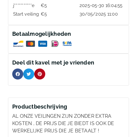
j***********e
€
5
2025-05-30 16:04:55
Start veiling
€
5
30/05/2025 11:00
Betaalmogelijkheden
Deel dit kavel met je vrienden
Productbeschrijving
AL ONZE VEILINGEN ZIJN ZONDER EXTRA
KOSTEN , DE PRIJS DIE JE BIEDT IS OOK DE
WERKELIJKE PRIJS DIE JE BETAALT !