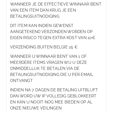
WANNEER JE DE EFFECTIEVE WINNAAR BENT
VAN EEN ITEM DAN KRIJG JE EEN
BETALINGSUITNODIGING
DIT ITEM KAN INDIEN GEWENST
AANGETEKEND VERZONDEN WORDEN OP
EIGEN RISICO TEGEN EXTRA KOST VAN 10€
VERZENDING BUITEN BELGIE 25 €
WANNEER U WINNAAR BENT VAN 1 OF
MEERDERE ITEMS VRAGEN WIJ U DEZE
ONMIDDELLIJK TE BETALEN VIA DE
BETALINGSUITNODIGING DIE U PER EMAIL
ONTVANGT
INDIEN NA 7 DAGEN DE BETALING UITBLIJFT
DAN WORD UW IP VOLLEDIG GEBLOKKEERT
EN KAN U NOOIT NOG MEE BIEDEN OP AL
ONZE NIEUWE VEILINGEN