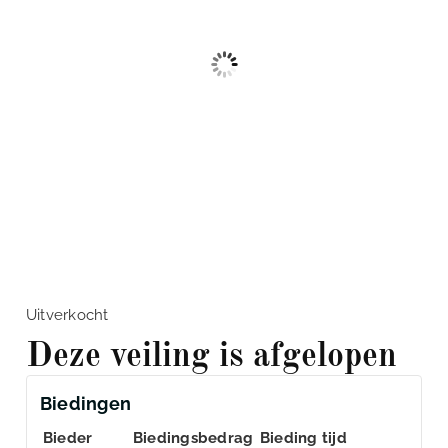
Uitverkocht
Deze veiling is afgelopen
Biedingen
Bieder
Biedingsbedrag
Bieding tijd