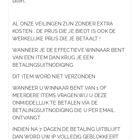
laten…
AL ONZE VEILINGEN ZIJN ZONDER EXTRA
KOSTEN , DE PRIJS DIE JE BIEDT IS OOK DE
WERKELIJKE PRIJS DIE JE BETAALT !
WANNEER JE DE EFFECTIEVE WINNAAR BENT
VAN EEN ITEM DAN KRIJG JE EEN
BETALINGSUITNODIGING
DIT ITEM WORD NIET VERZONDEN
WANNEER U WINNAAR BENT VAN 1 OF
MEERDERE ITEMS VRAGEN WIJ U DEZE
ONMIDDELLIJK TE BETALEN VIA DE
BETALINGSUITNODIGING DIE U PER EMAIL
ONTVANGT
INDIEN NA 7 DAGEN DE BETALING UITBLIJFT
DAN WORD UW IP VOLLEDIG GEBLOKKEERT