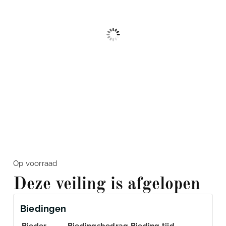
Op voorraad
Deze veiling is afgelopen
Biedingen
Bieder
Biedingsbedrag
Bieding tijd