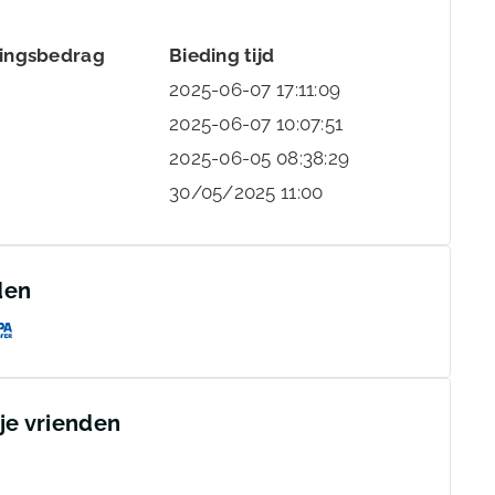
ingsbedrag
Bieding tijd
2025-06-07 17:11:09
2025-06-07 10:07:51
2025-06-05 08:38:29
30/05/2025 11:00
den
 je vrienden