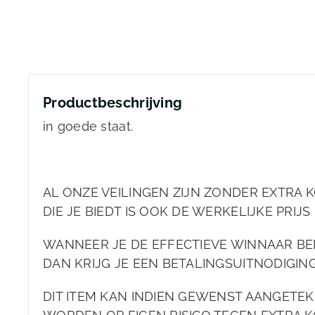
Productbeschrijving
in goede staat.
AL ONZE VEILINGEN ZIJN ZONDER EXTRA K
DIE JE BIEDT IS OOK DE WERKELIJKE PRIJS 
WANNEER JE DE EFFECTIEVE WINNAAR BE
DAN KRIJG JE EEN BETALINGSUITNODIGIN
DIT ITEM KAN INDIEN GEWENST AANGET