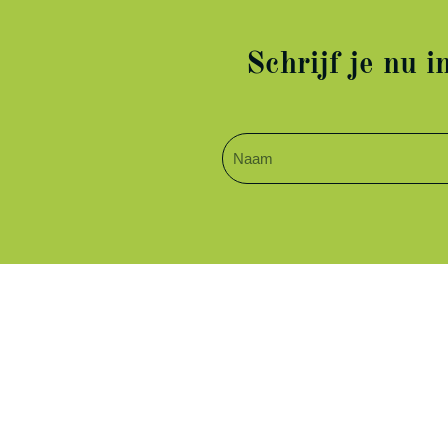
Schrijf je nu 