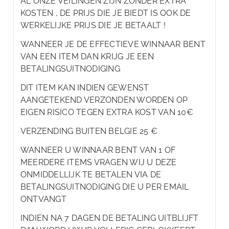
AL ONZE VEILINGEN ZIJN ZONDER EXTRA
KOSTEN , DE PRIJS DIE JE BIEDT IS OOK DE
WERKELIJKE PRIJS DIE JE BETAALT !
WANNEER JE DE EFFECTIEVE WINNAAR BENT
VAN EEN ITEM DAN KRIJG JE EEN
BETALINGSUITNODIGING
DIT ITEM KAN INDIEN GEWENST
AANGETEKEND VERZONDEN WORDEN OP
EIGEN RISICO TEGEN EXTRA KOST VAN 10€
VERZENDING BUITEN BELGIE 25 €
WANNEER U WINNAAR BENT VAN 1 OF
MEERDERE ITEMS VRAGEN WIJ U DEZE
ONMIDDELLIJK TE BETALEN VIA DE
BETALINGSUITNODIGING DIE U PER EMAIL
ONTVANGT
INDIEN NA 7 DAGEN DE BETALING UITBLIJFT