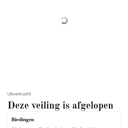
Uitverkocht
Deze veiling is afgelopen
Biedingen