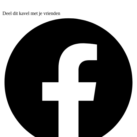
Deel dit kavel met je vrienden