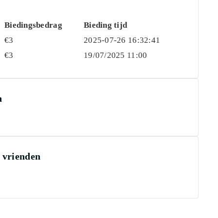
Biedingsbedrag
Bieding tijd
€
3
2025-07-26 16:32:41
€
3
19/07/2025 11:00
n
e vrienden