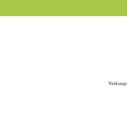
Verkoop