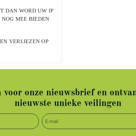
FT DAN WORD UW IP
 NOG MEE BIEDEN
DEN VERLIEZEN OP
in voor onze nieuwsbrief en ontvan
nieuwste unieke veilingen