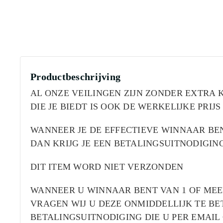
Productbeschrijving
AL ONZE VEILINGEN ZIJN ZONDER EXTRA K
DIE JE BIEDT IS OOK DE WERKELIJKE PRIJS 
WANNEER JE DE EFFECTIEVE WINNAAR BE
DAN KRIJG JE EEN BETALINGSUITNODIGIN
DIT ITEM WORD NIET VERZONDEN
WANNEER U WINNAAR BENT VAN 1 OF MEE
VRAGEN WIJ U DEZE ONMIDDELLIJK TE BE
BETALINGSUITNODIGING DIE U PER EMAI