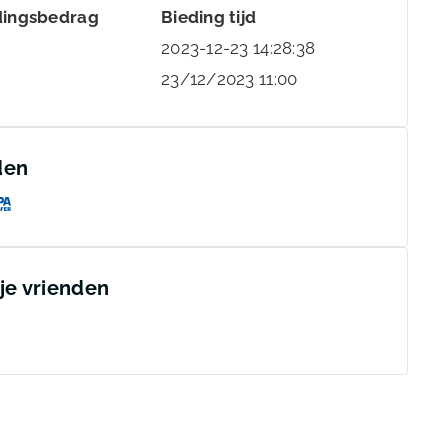
dingsbedrag
Bieding tijd
2023-12-23 14:28:38
23/12/2023 11:00
den
 je vrienden