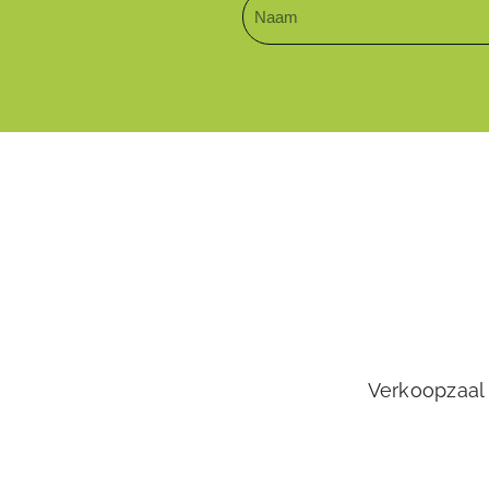
Verkoopzaal