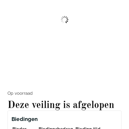
Op voorraad
Deze veiling is afgelopen
Biedingen
Bieder
Biedingsbedrag
Bieding tijd