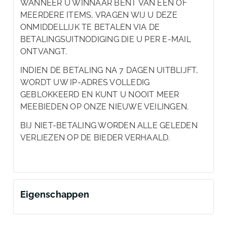
WANNEER U WINNAAR BENT VAN ÉÉN OF
MEERDERE ITEMS, VRAGEN WIJ U DEZE
ONMIDDELLIJK TE BETALEN VIA DE
BETALINGSUITNODIGING DIE U PER E-MAIL
ONTVANGT.
INDIEN DE BETALING NA 7 DAGEN UITBLIJFT,
WORDT UW IP-ADRES VOLLEDIG
GEBLOKKEERD EN KUNT U NOOIT MEER
MEEBIEDEN OP ONZE NIEUWE VEILINGEN.
BIJ NIET-BETALING WORDEN ALLE GELEDEN
VERLIEZEN OP DE BIEDER VERHAALD.
Eigenschappen