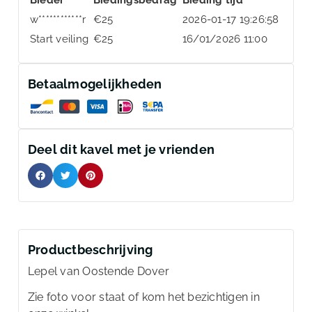
w************r
€
25
2026-01-17 19:26:58
Start veiling
€
25
16/01/2026 11:00
Betaalmogelijkheden
Deel dit kavel met je vrienden
Productbeschrijving
Lepel van Oostende Dover
Zie foto voor staat of kom het bezichtigen in