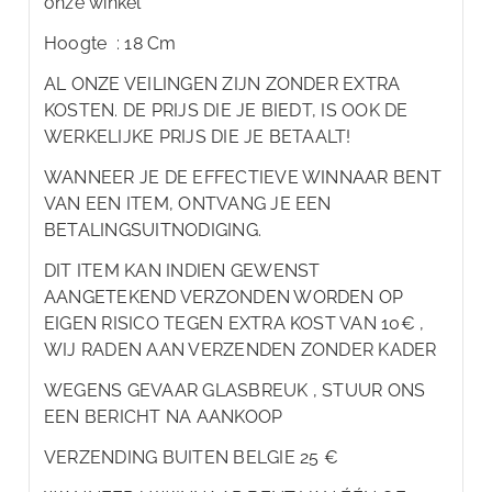
onze winkel
Hoogte : 18 Cm
AL ONZE VEILINGEN ZIJN ZONDER EXTRA
KOSTEN. DE PRIJS DIE JE BIEDT, IS OOK DE
WERKELIJKE PRIJS DIE JE BETAALT!
WANNEER JE DE EFFECTIEVE WINNAAR BENT
VAN EEN ITEM, ONTVANG JE EEN
BETALINGSUITNODIGING.
DIT ITEM KAN INDIEN GEWENST
AANGETEKEND VERZONDEN WORDEN OP
EIGEN RISICO TEGEN EXTRA KOST VAN 10€ ,
WIJ RADEN AAN VERZENDEN ZONDER KADER
WEGENS GEVAAR GLASBREUK , STUUR ONS
EEN BERICHT NA AANKOOP
VERZENDING BUITEN BELGIE 25 €