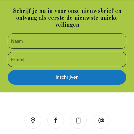
Schrijf je nu in voor onze nieuwsbrief en
ontvang als eerste de nieuwste unieke
veilingen
Inschrijven