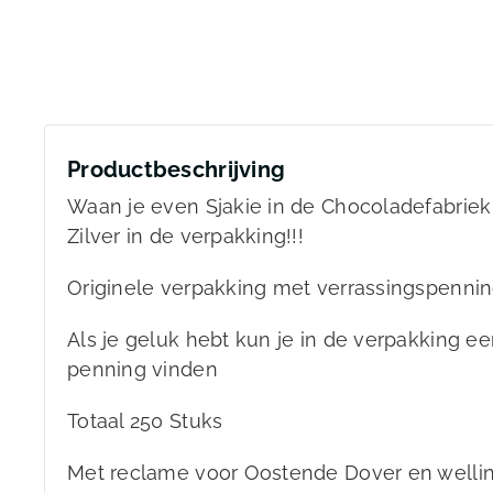
Productbeschrijving
Waan je even Sjakie in de Chocoladefabriek
Zilver in de verpakking!!!
Originele verpakking met verrassingspenni
Als je geluk hebt kun je in de verpakking e
penning vinden
Totaal 250 Stuks
Met reclame voor Oostende Dover en welli