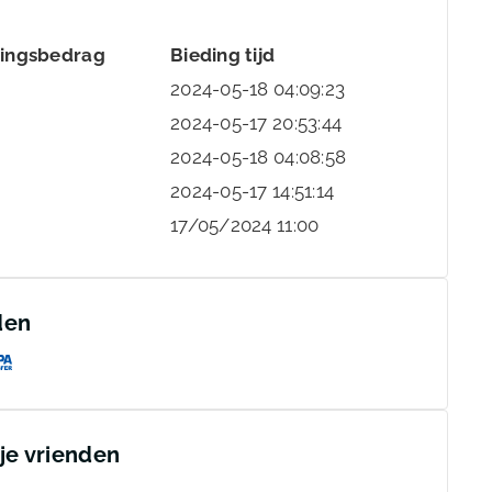
dingsbedrag
Bieding tijd
2024-05-18 04:09:23
2024-05-17 20:53:44
2024-05-18 04:08:58
2024-05-17 14:51:14
17/05/2024 11:00
den
 je vrienden