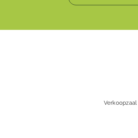
Verkoopzaal