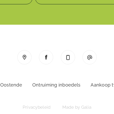
 Oostende
Ontruiming inboedels
Aankoop 
Privacybeleid
Made by Galia