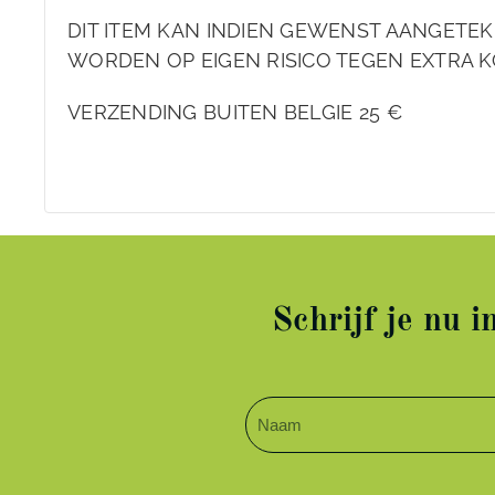
DIT ITEM KAN INDIEN GEWENST AANGET
WORDEN OP EIGEN RISICO TEGEN EXTRA K
VERZENDING BUITEN BELGIE 25 €
Schrijf je nu 