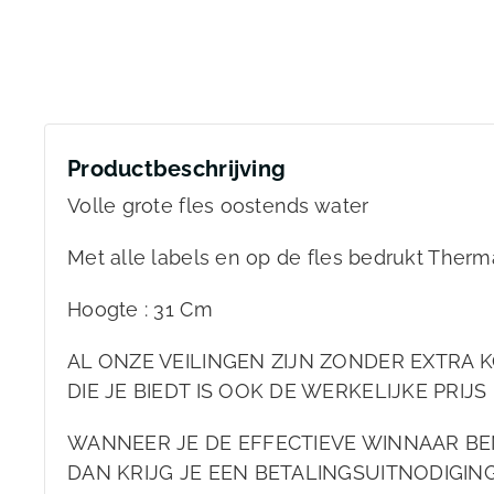
Productbeschrijving
Volle grote fles oostends water
Met alle labels en op de fles bedrukt Ther
Hoogte : 31 Cm
AL ONZE VEILINGEN ZIJN ZONDER EXTRA K
DIE JE BIEDT IS OOK DE WERKELIJKE PRIJS 
WANNEER JE DE EFFECTIEVE WINNAAR BE
DAN KRIJG JE EEN BETALINGSUITNODIGIN