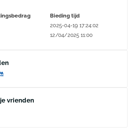
dingsbedrag
Bieding tijd
2025-04-19 17:24:02
12/04/2025 11:00
den
 je vrienden