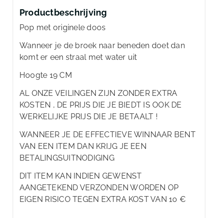
Productbeschrijving
Pop met originele doos
Wanneer je de broek naar beneden doet dan
komt er een straal met water uit
Hoogte 19 CM
AL ONZE VEILINGEN ZIJN ZONDER EXTRA
KOSTEN , DE PRIJS DIE JE BIEDT IS OOK DE
WERKELIJKE PRIJS DIE JE BETAALT !
WANNEER JE DE EFFECTIEVE WINNAAR BENT
VAN EEN ITEM DAN KRIJG JE EEN
BETALINGSUITNODIGING
DIT ITEM KAN INDIEN GEWENST
AANGETEKEND VERZONDEN WORDEN OP
EIGEN RISICO TEGEN EXTRA KOST VAN 10 €