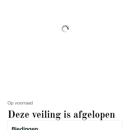
Op voorraad
Deze veiling is afgelopen
Biedingen