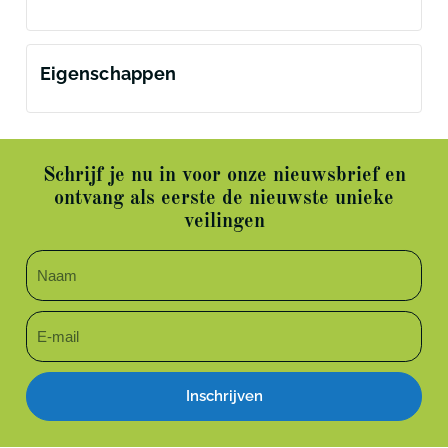
Eigenschappen
Schrijf je nu in voor onze nieuwsbrief en
ontvang als eerste de nieuwste unieke
veilingen
Inschrijven