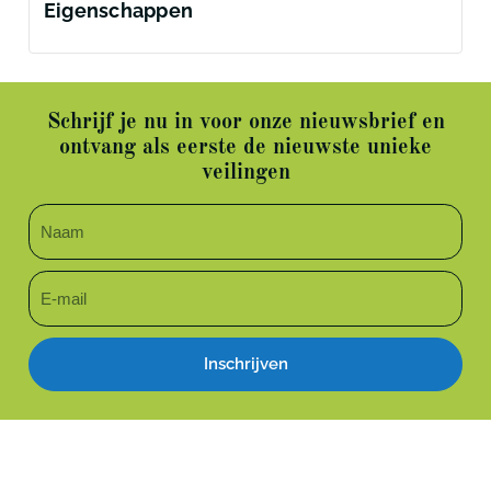
Eigenschappen
Schrijf je nu in voor onze nieuwsbrief en
ontvang als eerste de nieuwste unieke
veilingen
Inschrijven