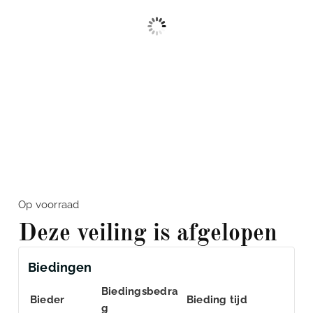
Op voorraad
Deze veiling is afgelopen
Biedingen
Biedingsbedra
Bieder
Bieding tijd
g