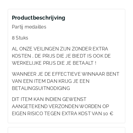
Productbeschrijving
Partij medailles
8 Stuks
AL ONZE VEILINGEN ZIJN ZONDER EXTRA
KOSTEN , DE PRIJS DIE JE BIEDT IS OOK DE
WERKELIJKE PRIJS DIE JE BETAALT !
WANNEER JE DE EFFECTIEVE WINNAAR BENT
VAN EEN ITEM DAN KRIJG JE EEN
BETALINGSUITNODIGING
DIT ITEM KAN INDIEN GEWENST
AANGETEKEND VERZONDEN WORDEN OP
EIGEN RISICO TEGEN EXTRA KOST VAN 10 €