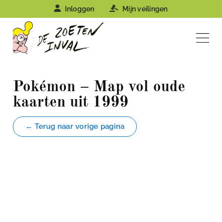
Inloggen
Mijn veilingen
Pokémon – Map vol oude
kaarten uit 1999
← Terug naar vorige pagina