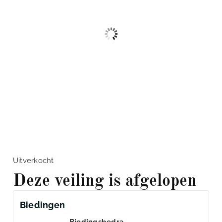
Uitverkocht
Deze veiling is afgelopen
Biedingen
Biedingsbedra