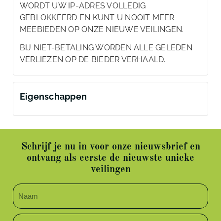
WORDT UW IP-ADRES VOLLEDIG
GEBLOKKEERD EN KUNT U NOOIT MEER
MEEBIEDEN OP ONZE NIEUWE VEILINGEN.
BIJ NIET-BETALING WORDEN ALLE GELEDEN
VERLIEZEN OP DE BIEDER VERHAALD.
Eigenschappen
Schrijf je nu in voor onze nieuwsbrief en
ontvang als eerste de nieuwste unieke
veilingen