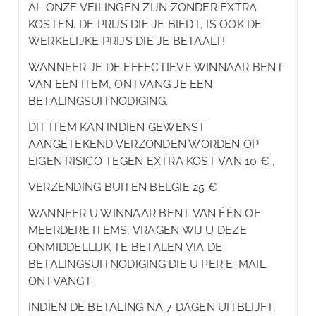
AL ONZE VEILINGEN ZIJN ZONDER EXTRA
KOSTEN. DE PRIJS DIE JE BIEDT, IS OOK DE
WERKELIJKE PRIJS DIE JE BETAALT!
WANNEER JE DE EFFECTIEVE WINNAAR BENT
VAN EEN ITEM, ONTVANG JE EEN
BETALINGSUITNODIGING.
DIT ITEM KAN INDIEN GEWENST
AANGETEKEND VERZONDEN WORDEN OP
EIGEN RISICO TEGEN EXTRA KOST VAN 10 € ,
VERZENDING BUITEN BELGIE 25 €
WANNEER U WINNAAR BENT VAN ÉÉN OF
MEERDERE ITEMS, VRAGEN WIJ U DEZE
ONMIDDELLIJK TE BETALEN VIA DE
BETALINGSUITNODIGING DIE U PER E-MAIL
ONTVANGT.
INDIEN DE BETALING NA 7 DAGEN UITBLIJFT,