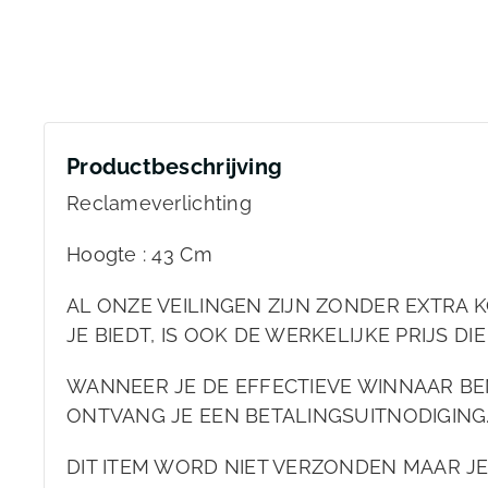
Productbeschrijving
Reclameverlichting
Hoogte : 43 Cm
AL ONZE VEILINGEN ZIJN ZONDER EXTRA KO
JE BIEDT, IS OOK DE WERKELIJKE PRIJS DIE
WANNEER JE DE EFFECTIEVE WINNAAR BEN
ONTVANG JE EEN BETALINGSUITNODIGING
DIT ITEM WORD NIET VERZONDEN MAAR JE