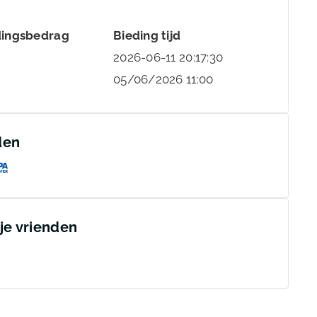
dingsbedrag
Bieding tijd
2026-06-11 20:17:30
05/06/2026 11:00
den
 je vrienden