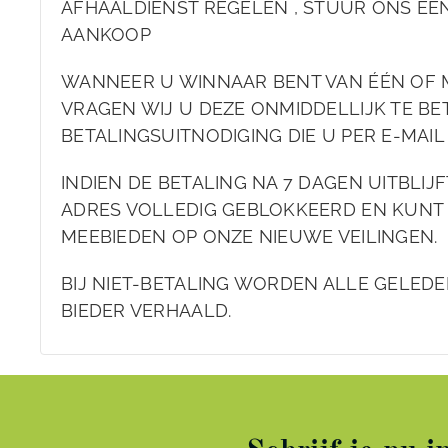
AFHAALDIENST REGELEN , STUUR ONS EEN
AANKOOP
WANNEER U WINNAAR BENT VAN ÉÉN OF 
VRAGEN WIJ U DEZE ONMIDDELLIJK TE BET
BETALINGSUITNODIGING DIE U PER E-MAI
INDIEN DE BETALING NA 7 DAGEN UITBLIJ
ADRES VOLLEDIG GEBLOKKEERD EN KUNT
MEEBIEDEN OP ONZE NIEUWE VEILINGEN.
BIJ NIET-BETALING WORDEN ALLE GELEDE
BIEDER VERHAALD.