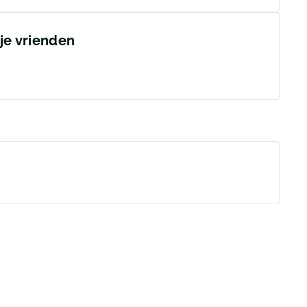
 je vrienden