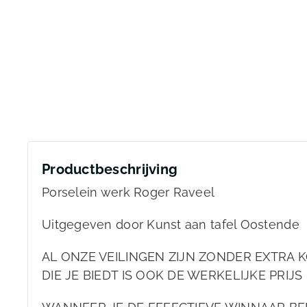
Productbeschrijving
Porselein werk Roger Raveel
Uitgegeven door Kunst aan tafel Oostende
AL ONZE VEILINGEN ZIJN ZONDER EXTRA K
DIE JE BIEDT IS OOK DE WERKELIJKE PRIJS 