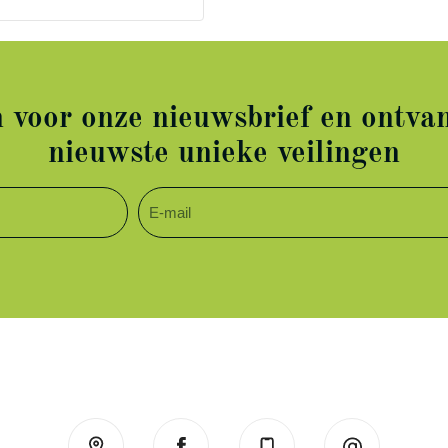
in voor onze nieuwsbrief en ontvan
nieuwste unieke veilingen