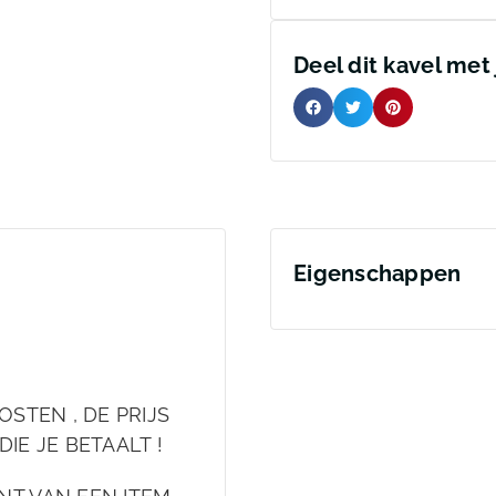
Deel dit kavel met
Eigenschappen
OSTEN , DE PRIJS
DIE JE BETAALT !