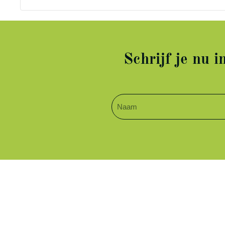
Schrijf je nu 