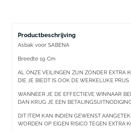
Productbeschrijving
Asbak voor SABENA
Breedte 19 Cm
AL ONZE VEILINGEN ZIJN ZONDER EXTRA K
DIE JE BIEDT IS OOK DE WERKELIJKE PRIJS 
WANNEER JE DE EFFECTIEVE WINNAAR BE
DAN KRIJG JE EEN BETALINGSUITNODIGIN
DIT ITEM KAN INDIEN GEWENST AANGET
WORDEN OP EIGEN RISICO TEGEN EXTRA K