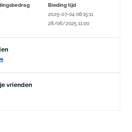
dingsbedrag
Bieding tijd
2025-07-04 08:15:11
28/06/2025 11:00
den
 je vrienden