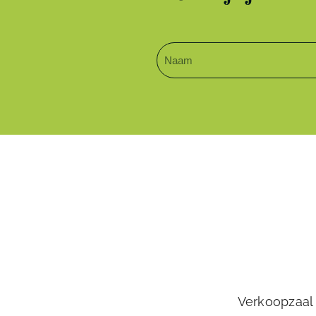
Verkoopzaal