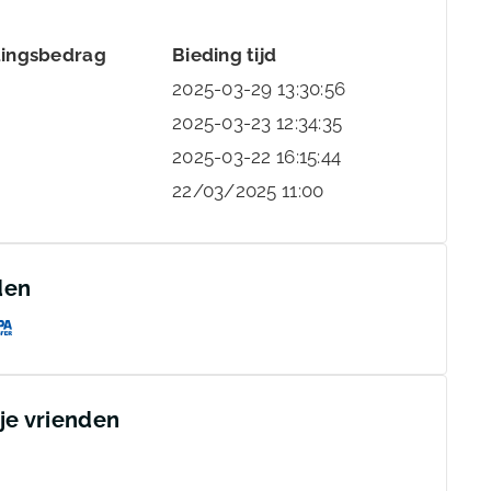
dingsbedrag
Bieding tijd
2025-03-29 13:30:56
2025-03-23 12:34:35
2025-03-22 16:15:44
22/03/2025 11:00
den
 je vrienden