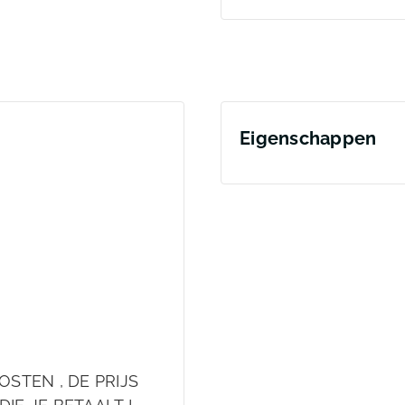
Eigenschappen
OSTEN , DE PRIJS