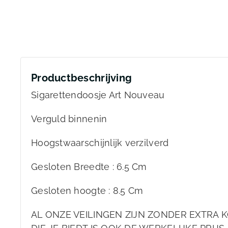
Productbeschrijving
Sigarettendoosje Art Nouveau
Verguld binnenin
Hoogstwaarschijnlijk verzilverd
Gesloten Breedte : 6.5 Cm
Gesloten hoogte : 8.5 Cm
AL ONZE VEILINGEN ZIJN ZONDER EXTRA K