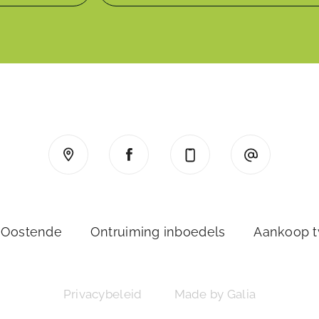
 Oostende
Ontruiming inboedels
Aankoop 
Privacybeleid
Made by Galia