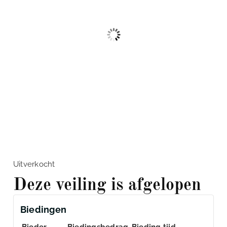
Uitverkocht
Deze veiling is afgelopen
Biedingen
Bieder
Biedingsbedrag
Bieding tijd