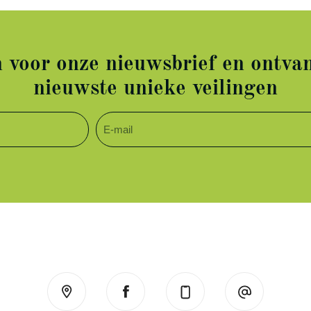
in voor onze nieuwsbrief en ontvan
nieuwste unieke veilingen