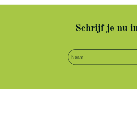
Schrijf je nu 