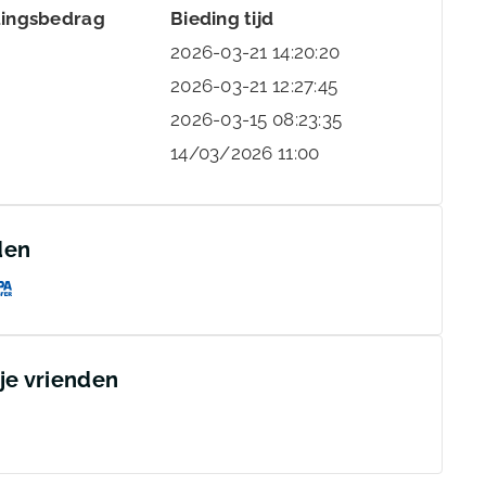
dingsbedrag
Bieding tijd
2026-03-21 14:20:20
2026-03-21 12:27:45
2026-03-15 08:23:35
14/03/2026 11:00
den
 je vrienden