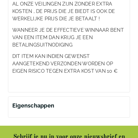
AL ONZE VEILINGEN ZIJN ZONDER EXTRA
KOSTEN , DE PRIJS DIE JE BIEDT IS OOK DE
WERKELIJKE PRIJS DIE JE BETAALT !
WANNEER JE DE EFFECTIEVE WINNAAR BENT
VAN EEN ITEM DAN KRIJG JE EEN
BETALINGSUITNODIGING
DIT ITEM KAN INDIEN GEWENST
AANGETEKEND VERZONDEN WORDEN OP
EIGEN RISICO TEGEN EXTRA KOST VAN 10 €
Eigenschappen
Schrijf je nu in voor onze nieuwsbrief en