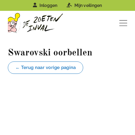
Inloggen
Mijn veilingen
Swarovski oorbellen
← Terug naar vorige pagina