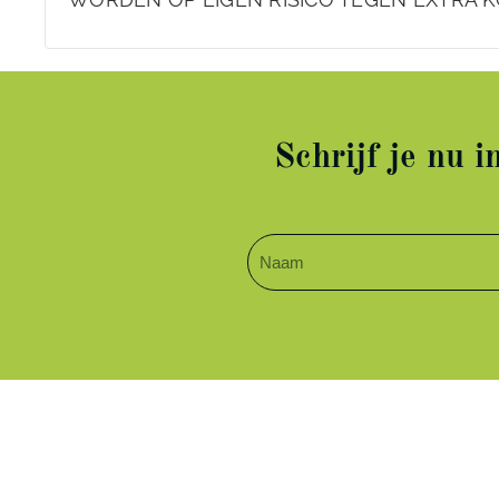
Schrijf je nu 