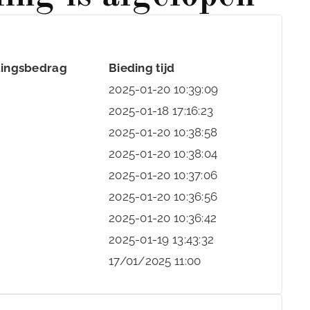
dingsbedrag
Bieding tijd
2025-01-20 10:39:09
2025-01-18 17:16:23
2025-01-20 10:38:58
2025-01-20 10:38:04
2025-01-20 10:37:06
2025-01-20 10:36:56
2025-01-20 10:36:42
2025-01-19 13:43:32
17/01/2025 11:00