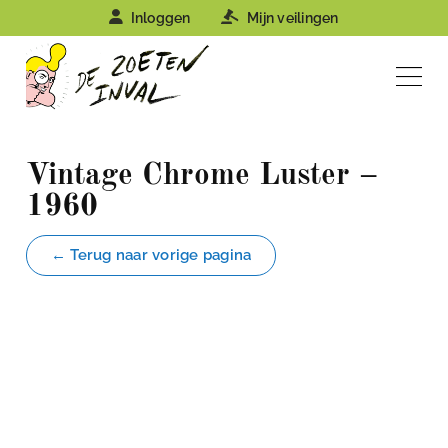
Inloggen
Mijn veilingen
Vintage Chrome Luster –
1960
← Terug naar vorige pagina