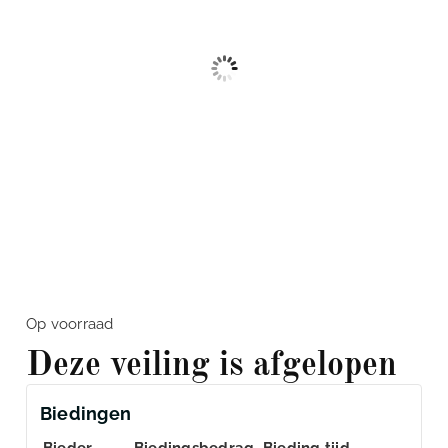
Op voorraad
Deze veiling is afgelopen
Biedingen
Bieder
Biedingsbedrag
Bieding tijd